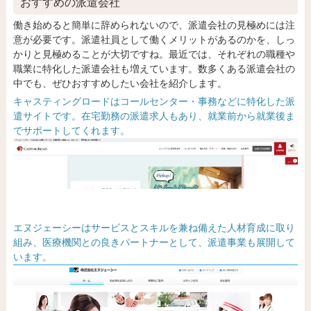
おすすめの派遣会社
働き始めると簡単に辞められないので、派遣会社の見極めには注
意が必要です。派遣社員として働くメリットがあるのかを、しっ
かりと見極めることが大切ですね。最近では、それぞれの職種や
職業に特化した派遣会社も増えています。数多くある派遣会社の
中でも、ぜひおすすめしたい会社を紹介します。
キャスティングロードはコールセンター・事務などに特化した派
遣サイトです。在宅勤務の派遣求人もあり、就業前から就業後ま
でサポートしてくれます。
エヌジェーシーはサービスとスキルを兼ね備えた人材育成に取り
組み、医療機関との良きパートナーとして、派遣事業も展開して
います。