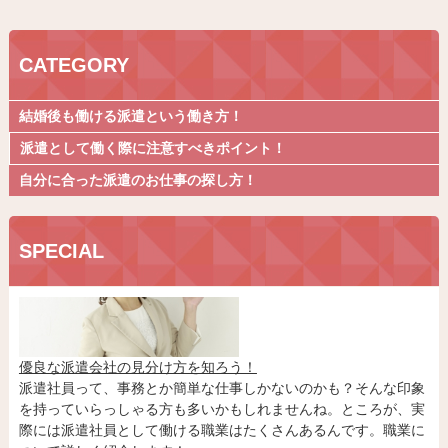
CATEGORY
結婚後も働ける派遣という働き方！
派遣として働く際に注意すべきポイント！
自分に合った派遣のお仕事の探し方！
SPECIAL
優良な派遣会社の見分け方を知ろう！
派遣社員って、事務とか簡単な仕事しかないのかも？そんな印象
を持っていらっしゃる方も多いかもしれませんね。ところが、実
際には派遣社員として働ける職業はたくさんあるんです。職業に