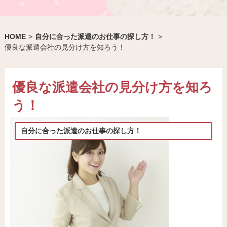
HOME
>
自分に合った派遣のお仕事の探し方！
>
優良な派遣会社の見分け方を知ろう！
優良な派遣会社の見分け方を知ろ
う！
自分に合った派遣のお仕事の探し方！