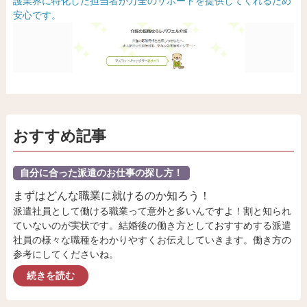
護業界に特化した担当者が万全のサポートを提供してくれるため
安心です。
おすすめ記事
自分に合った派遣のお仕事の探し方！
まずはどんな職業に就けるのか知ろう！
派遣社員として働ける職業って意外と多いんですよ！割と知られ
ていないのが実状です。結婚後の働き方としておすすめする派遣
社員の様々な職種をわかりやすくお伝えしていきます。働き方の
参考にしてくださいね。
続きを読む