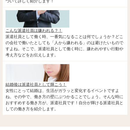
ついて詳しく紹介します！
こんな派遣社員は嫌われる？！
派遣社員として働く時、一番気になることは何でしょうか？どこ
の会社で働いたとしても「人から嫌われる」のは避けたいもので
すよね。そこで、派遣社員として働く時に、嫌われやすい行動や
考え方などをお伝えします。
結婚後は派遣社員として輝こう！
女性にとって結婚は、生活がガラッと変化するイベントですよ
ね。その中で、働き方の壁にぶつかることでしょう。そんな時に
おすすめする働き方が、派遣社員です！自分が輝ける派遣社員と
しての働き方を紹介します。