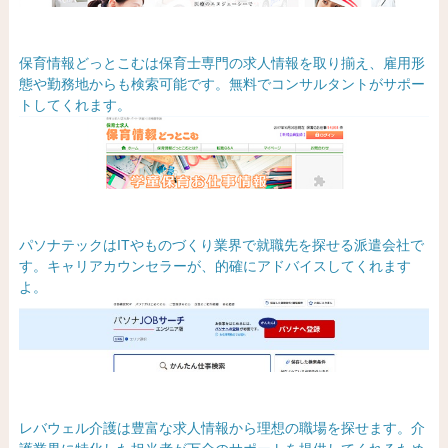
保育情報どっとこむは保育士専門の求人情報を取り揃え、雇用形
態や勤務地からも検索可能です。無料でコンサルタントがサポー
トしてくれます。
パソナテックはITやものづくり業界で就職先を探せる派遣会社で
す。キャリアカウンセラーが、的確にアドバイスしてくれます
よ。
レバウェル介護は豊富な求人情報から理想の職場を探せます。介